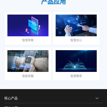
产品应用
智慧零售
智慧办公
智能穿戴
智慧教育
核心产品