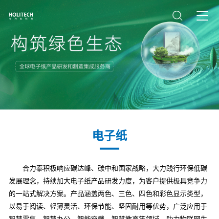
电子纸
合力泰积极响应碳达峰、碳中和国家战略，大力践行环保低碳
发展理念，持续加大电子纸产品研发力度，为客户提供极具竞争力
的一站式解决方案。产品涵盖两色、三色、四色和彩色显示类型，
以易于阅读、轻薄灵活、环保节能、坚固耐用等优势，广泛应用于