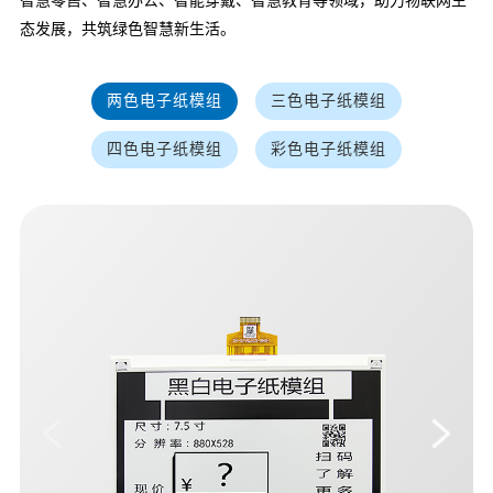
智慧零售、智慧办公、智能穿戴、智慧教育等领域，助力物联网生
态发展，共筑绿色智慧新生活。
两色电子纸模组
三色电子纸模组
四色电子纸模组
彩色电子纸模组