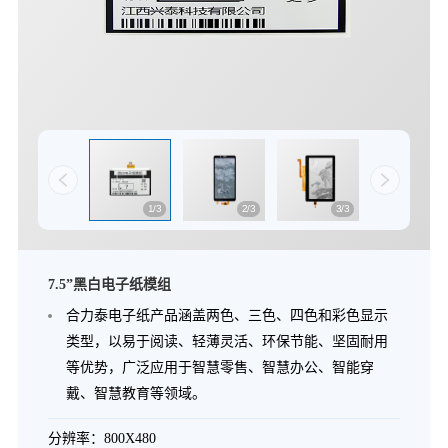
1/3
2/3
3/3
7.5”黑白电子纸模组
合力泰电子纸产品涵盖两色、三色、四色和彩色显示
类型，以易于阅读、轻薄灵活、环保节能、坚固耐用
等优势，广泛应用于智慧零售、智慧办公、智能穿
戴、智慧教育等领域。
分辨率：800X480