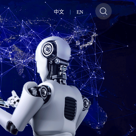
中文
EN