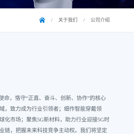
/
关于我们
/
公司介绍
的使命，恪守“正直、奋斗、创新、协作”的核心
域，致力成为行业引领者；细作智能穿戴领
球化市场；聚焦5G新材料，助力行业迎接5G时
业链，把握未来科技竞争主动权。我们将坚定