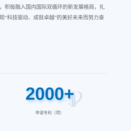
，积极融入国内国际双循环的新发展格局，扎
现“科技驱动、成就卓越”的美好未来而努力奋
2000
+
申请专利（项）