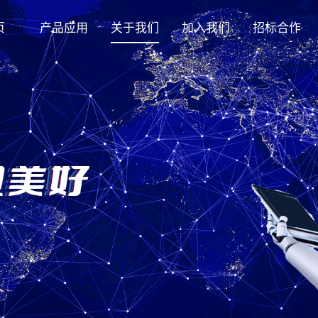
页
产品应用
关于我们
加入我们
招标合作