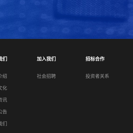
我们
加入我们
招标合作
介绍
社会招聘
投资者关系
文化
资讯
公告
我们