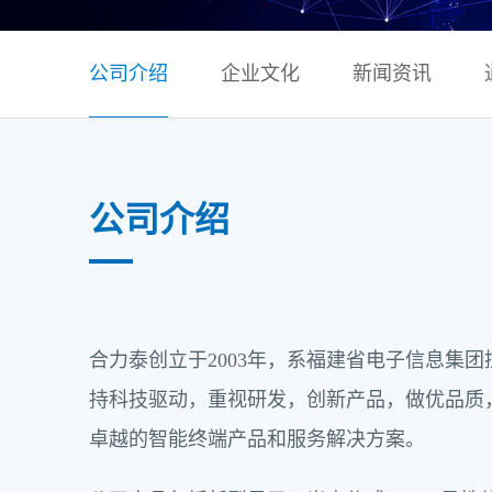
公司介绍
企业文化
新闻资讯
公司介绍
合力泰创立于2003年，系福建省电子信息集
持科技驱动，重视研发，创新产品，做优品质
卓越的智能终端产品和服务解决方案。