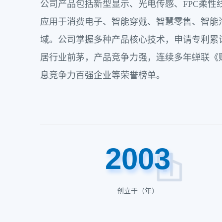
公司产品包括新型显示、光电传感、FPC柔性
应用于消费电子、智能穿戴、智慧零售、智能
域。公司掌握多种产品核心技术，申请专利累计
居行业前茅，产品竞争力强，连续多年蝉联《财
息竞争力百强企业等荣誉榜单。
2003
创立于（年）