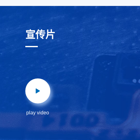
宣传片
play video