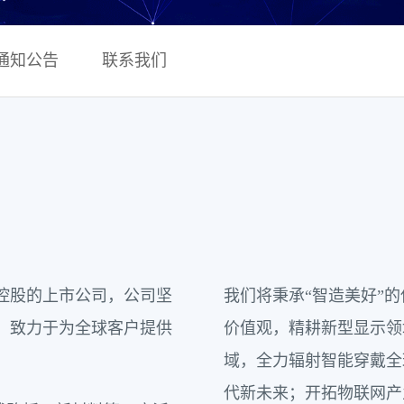
通知公告
联系我们
团控股的上市公司，公司坚
我们将秉承“智造美好”
，致力于为全球客户提供
价值观，精耕新型显示领
域，全力辐射智能穿戴全
代新未来；开拓物联网产