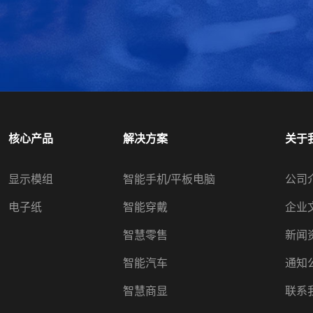
核心产品
解决方案
关于
显示模组
智能手机/平板电脑
公司
电子纸
智能穿戴
企业
智慧零售
新闻
智能汽车
通知
智慧商显
联系