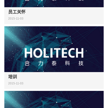
员工关怀
2015-11-03
培训
2015-11-03