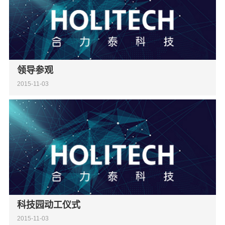
领导参观
2015-11-03
科技园动工仪式
2015-11-03