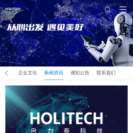
司介绍
企业文化
新闻资讯
通知公告
联系我们